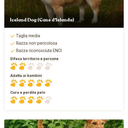
Iceland Dog (Cane d'Islanda)
Taglia media
Razza non pericolosa
Razza riconosciuta ENCI
Difesa territorio e persone
Adatta ai bambini
Cura e perdita pelo