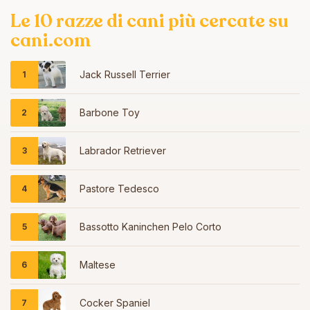
Le 10 razze di cani più cercate su
cani.com
Jack Russell Terrier
Barbone Toy
Labrador Retriever
Pastore Tedesco
Bassotto Kaninchen Pelo Corto
Maltese
Cocker Spaniel