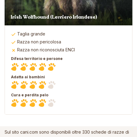
Irish Wolfhound (Levriero Irlandese)
Taglia grande
Razza non pericolosa
Razza non riconosciuta ENCI
Difesa territorio e persone
Adatta ai bambini
Cura e perdita pelo
Sul sito cani.com sono disponibili oltre 330 schede di razze di