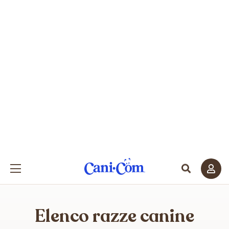
Elenco razze canine