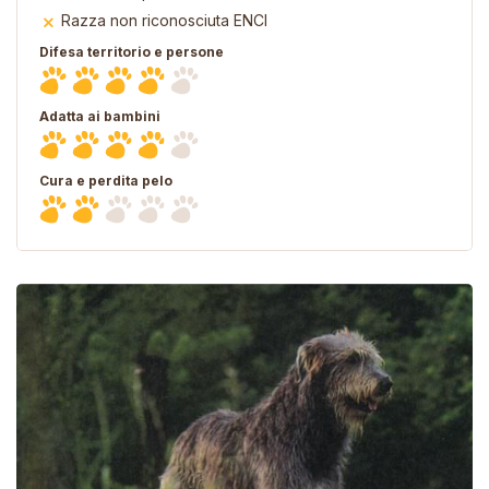
Razza non riconosciuta ENCI
Difesa territorio e persone
Adatta ai bambini
Cura e perdita pelo