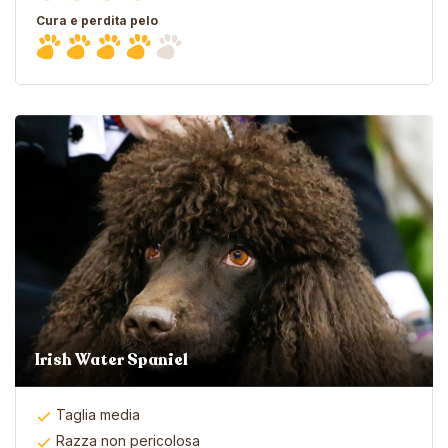
Cura e perdita pelo
Irish Water Spaniel
Taglia media
Razza non pericolosa