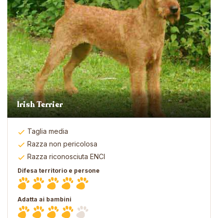
Irish Terrier
Taglia media
Razza non pericolosa
Razza riconosciuta ENCI
Difesa territorio e persone
Adatta ai bambini