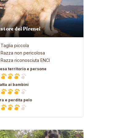
store dei Pirenei
Taglia piccola
Razza non pericolosa
Razza riconosciuta ENCI
fesa territorio e persone
atta ai bambini
ra e perdita pelo