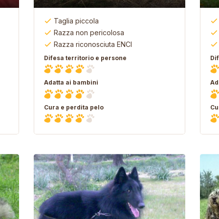
Taglia piccola
Razza non pericolosa
Razza riconosciuta ENCI
Difesa territorio e persone
Di
Adatta ai bambini
Ad
Cura e perdita pelo
Cu