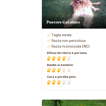
Pastore Catalano
Taglia media
Razza non pericolosa
Razza riconosciuta ENCI
Difesa territorio e persone
Adatta ai bambini
Cura e perdita pelo