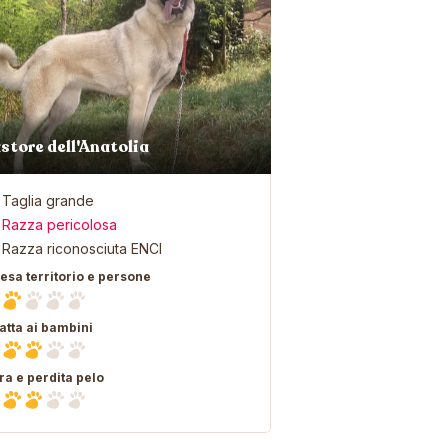
store dell'Anatolia
Taglia grande
Razza pericolosa
Razza riconosciuta ENCI
fesa territorio e persone
atta ai bambini
ra e perdita pelo