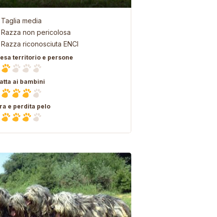
Taglia media
Razza non pericolosa
Razza riconosciuta ENCI
fesa territorio e persone
atta ai bambini
ra e perdita pelo