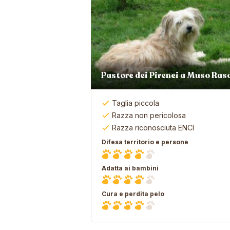
Pastore dei Pirenei a Muso Ras
Taglia piccola
Razza non pericolosa
Razza riconosciuta ENCI
Difesa territorio e persone
Adatta ai bambini
Cura e perdita pelo