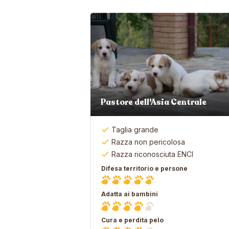
Pastore dell'Asia Centrale
Taglia grande
Razza non pericolosa
Razza riconosciuta ENCI
Difesa territorio e persone
Adatta ai bambini
Cura e perdita pelo