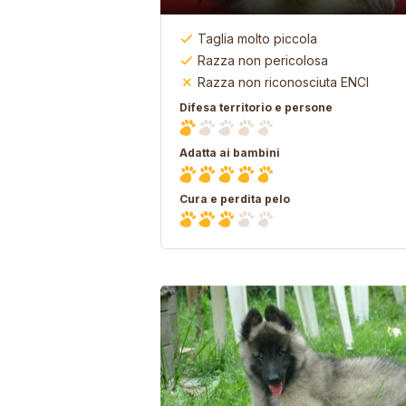
Taglia molto piccola
Razza non pericolosa
Razza non riconosciuta ENCI
Difesa territorio e persone
Adatta ai bambini
Cura e perdita pelo