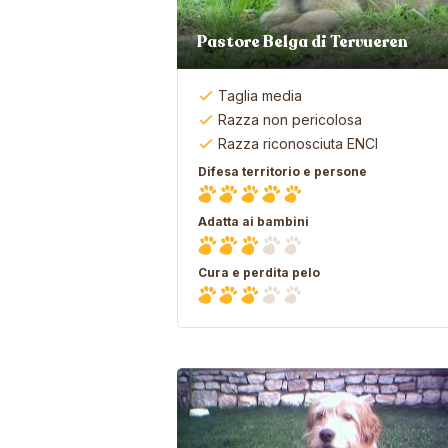
Pastore Belga di Tervueren
Taglia media
Razza non pericolosa
Razza riconosciuta ENCI
Difesa territorio e persone
Adatta ai bambini
Cura e perdita pelo